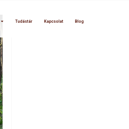
Tudástár
Kapcsolat
Blog