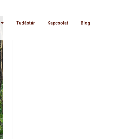
Tudástár
Kapcsolat
Blog