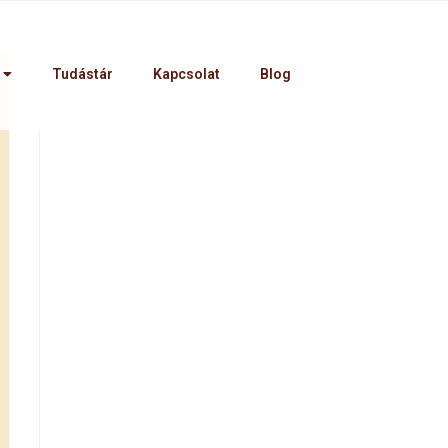
Tudástár
Kapcsolat
Blog