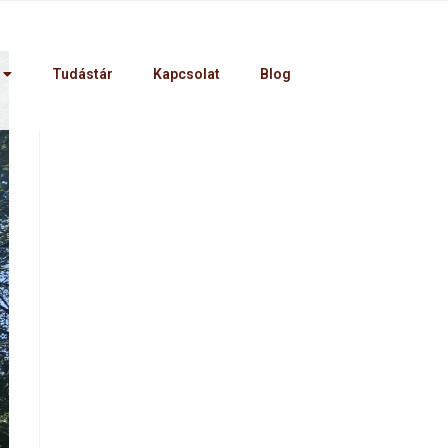
Tudástár
Kapcsolat
Blog