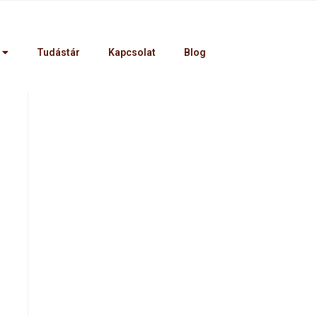
Tudástár
Kapcsolat
Blog