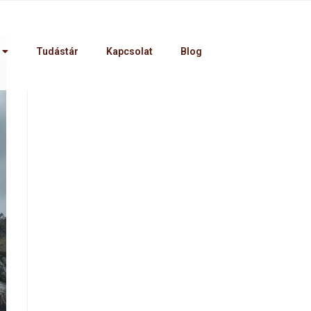
Tudástár
Kapcsolat
Blog