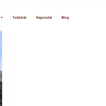
Tudástár
Kapcsolat
Blog