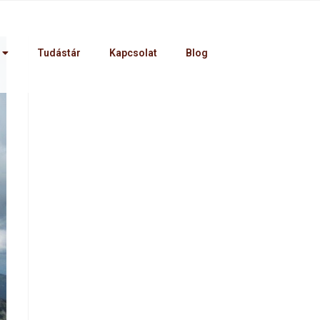
Tudástár
Kapcsolat
Blog