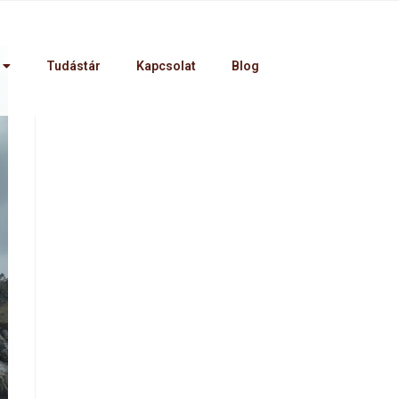
Tudástár
Kapcsolat
Blog