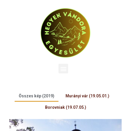
Összes kép (2019)
Murányi vár (19.05.01.)
Borovniak (19.07.05.)