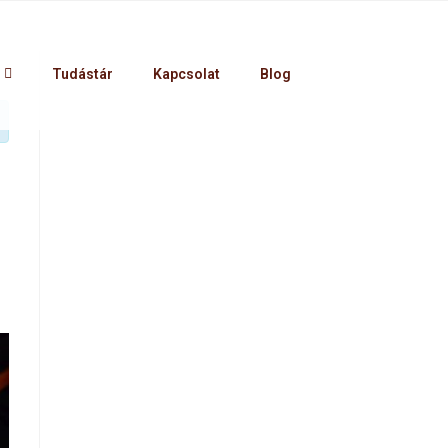
Tudástár
Kapcsolat
Blog