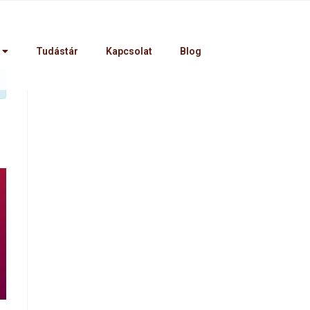
Tudástár
Kapcsolat
Blog