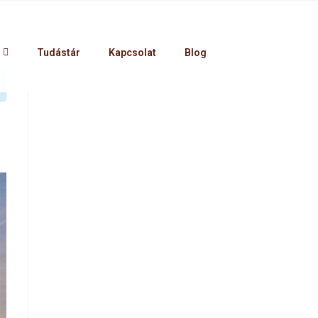
Tudástár
Kapcsolat
Blog