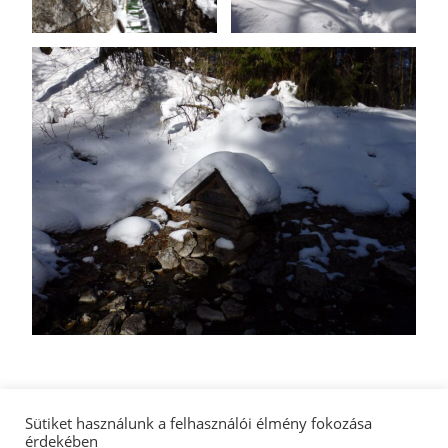
Sütiket használunk a felhasználói élmény fokozása
érdekében